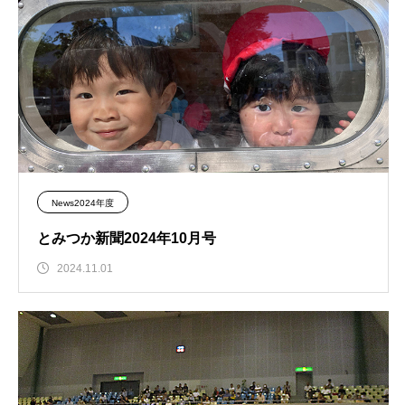
News2024年度
とみつか新聞2024年10月号
2024.11.01