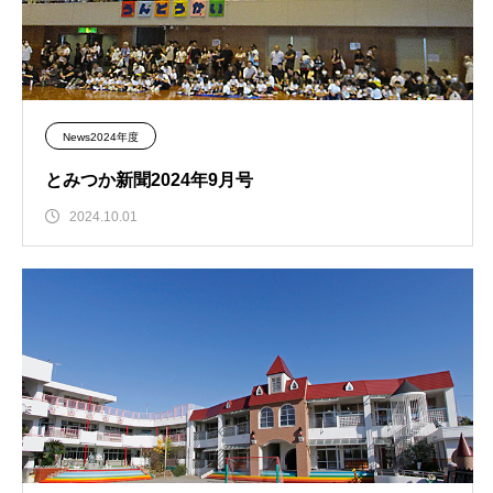
News2024年度
とみつか新聞2024年9月号
2024.10.01