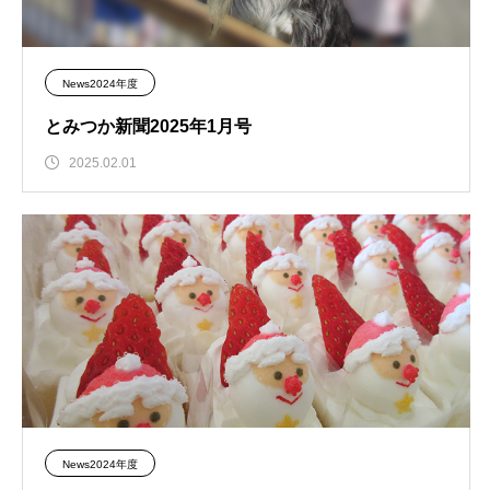
News2024年度
とみつか新聞2025年1月号
2025.02.01
News2024年度