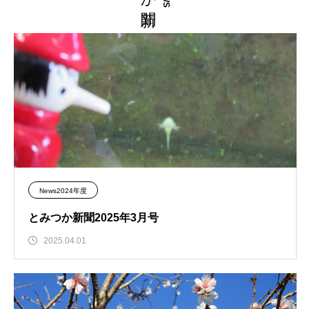
News2024年度
とみつか新聞2025年3月号
2025.04.01