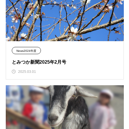
News2024年度
とみつか新聞2025年2月号
2025.03.01