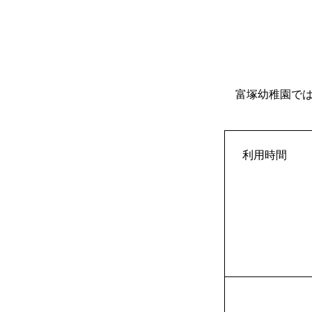
富塚幼稚園では
利用時間