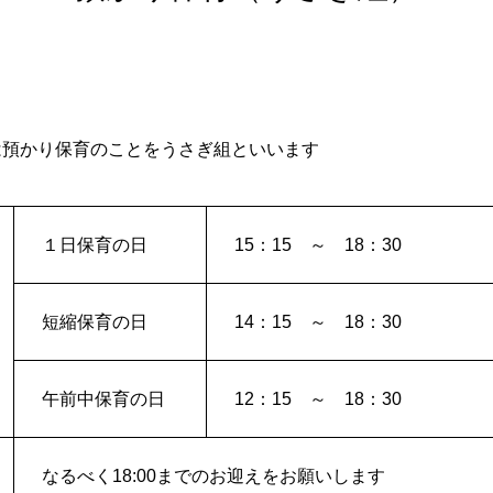
預かり保育のことをうさぎ組といいます
１日保育の日
15：15 ～ 18：30
短縮保育の日
14：15 ～ 18：30
午前中保育の日
12：15 ～ 18：30
なるべく18:00までのお迎えをお願いします