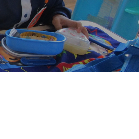
PTAホッと情報2025年6月号
PTAホッと情報2024年12月号