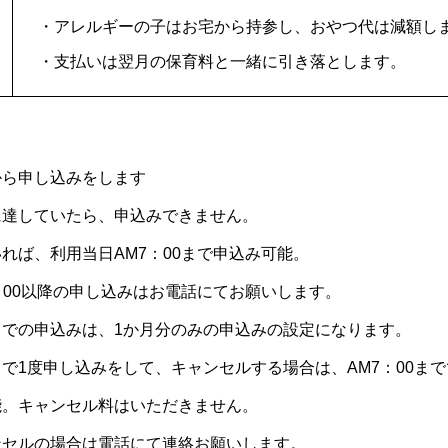
・アレルギーの子はお宅から持参し、おやつ代は減額し
・支払いは翌月の保育料と一緒に引き落とします。
から申し込みをします
に達していたら、申込みできません。
れば、利用当日AM7：00まで申込み可能。
00以降の申し込みはお電話にてお願いします。
リでの申込みは、1か月分のみの申込みの設定になります。
で1度申し込みをして、キャンセルする場合は、AM7：00ま
能。キャンセル料はいただきません。
セルの場合は電話にて連絡お願いします。