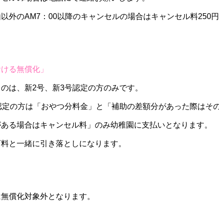
以外のAM7：00以降のキャンセルの場合はキャンセル料250
おける無償化」
のは、新2号、新3号認定の方のみです。
認定の方は「おやつ分料金」と「補助の差額分があった際はそ
がある場合はキャンセル料」のみ幼稚園に支払いとなります。
育料と一緒に引き落としになります。
は無償化対象外となります。