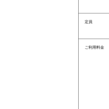
定員
ご利用料金