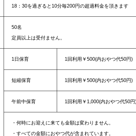
18：30を過ぎると10分毎200円の超過料金を頂きます
50名
定員以上は受付ません。
1日保育
1回利用￥500(内おやつ代50円)
短縮保育
1回利用￥500(内おやつ代50円)
午前中保育
1回利用￥1,000(内おやつ代50円
・何時にお迎えに来ても金額は変わりません。
・すべての金額におやつ代が含まれています。