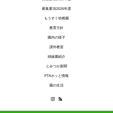
募集要項2026年度
もうすぐ幼稚園
教育方針
園内の様子
課外教室
姉妹園紹介
とみつか新聞
PTAホッと情報
園の生活