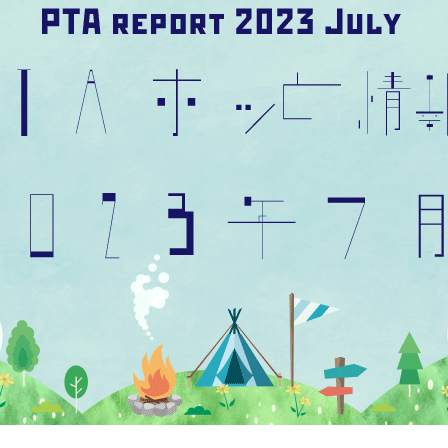
PTAホッと情報2025年4月号
PTAホッと情報2025年1月号