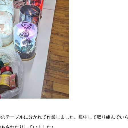
つのテーブルに分かれて作業しました。集中して取り組んでい
話もされたりしていました♪