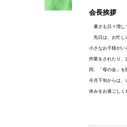
会長挨拶
暑さも日々増して
先日は、お忙しい
小さなお子様がい
作業をされたり、
同、「母の会」を
今月下旬からは、
休みをお過ごしく