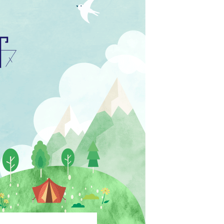
PTAホッと情報2025年6月号
PTAホッと情報2024年12月号