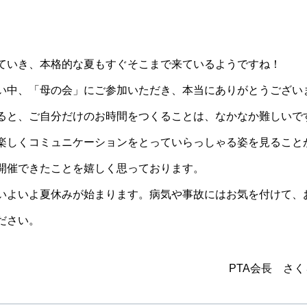
いき、本格的な夏もすぐそこまで来ているようですね！
中、「母の会」にご参加いただき、本当にありがとうござい
ると、ご自分だけのお時間をつくることは、なかなか難しいで
楽しくコミュニケーションをとっていらっしゃる姿を見ること
開催できたことを嬉しく思っております。
いよいよ夏休みが始まります。病気や事故にはお気を付けて、
ださい。
PTA会長 さ