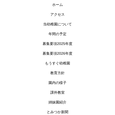
ホーム
アクセス
当幼稚園について
年間の予定
募集要項2025年度
募集要項2026年度
もうすぐ幼稚園
教育方針
園内の様子
課外教室
姉妹園紹介
とみつか新聞