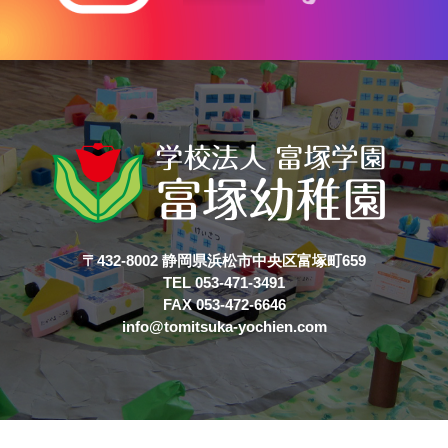
〒432-8002 静岡県浜松市中央区富塚町659
TEL 053-471-3491
FAX 053-472-6646
info@tomitsuka-yochien.com